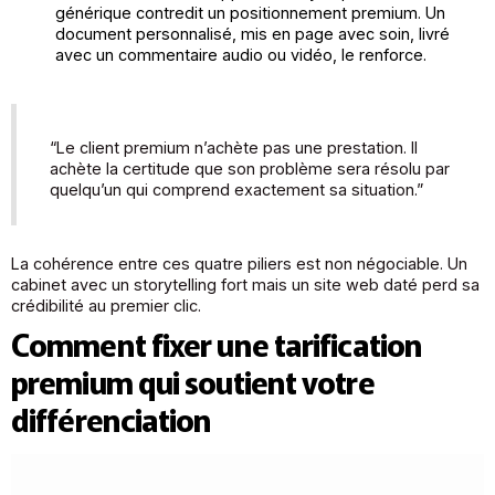
générique contredit un positionnement premium. Un
document personnalisé, mis en page avec soin, livré
avec un commentaire audio ou vidéo, le renforce.
“Le client premium n’achète pas une prestation. Il
achète la certitude que son problème sera résolu par
quelqu’un qui comprend exactement sa situation.”
La cohérence entre ces quatre piliers est non négociable. Un
cabinet avec un storytelling fort mais un site web daté perd sa
crédibilité au premier clic.
Comment fixer une tarification
premium qui soutient votre
différenciation