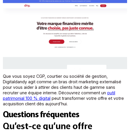
Que vous soyez CGP, courtier ou société de gestion,
Digitaldandy agit comme un bras droit marketing externalisé
pour vous aider à attirer des clients haut de gamme sans
recruter une équipe interne. Découvrez comment un
outil
patrimonial 100 % digital
peut transformer votre offre et votre
acquisition client dès aujourd’hui.
Questions fréquentes
Qu’est-ce qu’une offre