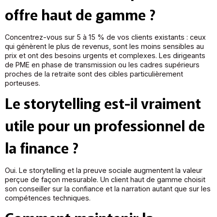
offre haut de gamme ?
Concentrez-vous sur 5 à 15 % de vos clients existants : ceux
qui génèrent le plus de revenus, sont les moins sensibles au
prix et ont des besoins urgents et complexes. Les dirigeants
de PME en phase de transmission ou les cadres supérieurs
proches de la retraite sont des cibles particulièrement
porteuses.
Le storytelling est-il vraiment
utile pour un professionnel de
la finance ?
Oui. Le storytelling et la preuve sociale augmentent la valeur
perçue de façon mesurable. Un client haut de gamme choisit
son conseiller sur la confiance et la narration autant que sur les
compétences techniques.