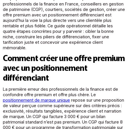
professionnels de la finance en France, conseillers en gestion
de patrimoine (CGP), courtiers, sociétés de gestion, créer une
offre premium avec un positionnement différenciant est
aujourd’hui la voie la plus directe vers une clientèle plus
rentable et plus fidèle. Ce guide opérationnel détaille les
quatre étapes concrètes pour y parvenir : cibler la bonne
niche, construire les piliers de différenciation, fixer une
tarification juste et concevoir une expérience client
mémorable.
Comment créer une offre premium
avec un positionnement
différenciant
La première erreur des professionnels de la finance est de
confondre offre premium et offre plus chère. Le
positionnement de marque unique
repose sur une proposition
de valeur perçue comme supérieure sur des critères précis :
exclusivité, résultats tangibles, expérience client et narration
de marque. Un CGP qui facture 3 000 € pour un bilan
patrimonial standard n’est pas premium. Un CGP qui facture 8
000 € pour un programme de transformation patrimoniale sur