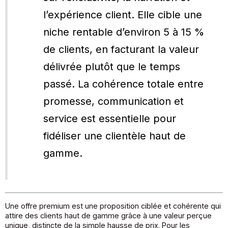
l’expérience client. Elle cible une
niche rentable d’environ 5 à 15 %
de clients, en facturant la valeur
délivrée plutôt que le temps
passé. La cohérence totale entre
promesse, communication et
service est essentielle pour
fidéliser une clientèle haut de
gamme.
Une offre premium est une proposition ciblée et cohérente qui
attire des clients haut de gamme grâce à une valeur perçue
unique, distincte de la simple hausse de prix. Pour les