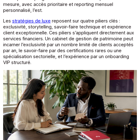
mesure, avec accès prioritaire et reporting mensuel
personnalisé, l’est.
Les
stratégies de luxe
reposent sur quatre piliers clés :
exclusivité, storytelling, savoir-faire technique et expérience
client exceptionnelle. Ces piliers s’appliquent directement aux
services financiers. Un cabinet de gestion de patrimoine peut
incarner l’exclusivité par un nombre limité de clients acceptés
par an, le savoir-faire par des certifications rares ou une
spécialisation sectorielle, et l’expérience par un onboarding
VIP structuré.