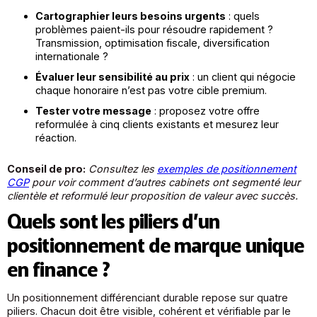
Cartographier leurs besoins urgents
: quels
problèmes paient-ils pour résoudre rapidement ?
Transmission, optimisation fiscale, diversification
internationale ?
Évaluer leur sensibilité au prix
: un client qui négocie
chaque honoraire n’est pas votre cible premium.
Tester votre message
: proposez votre offre
reformulée à cinq clients existants et mesurez leur
réaction.
Conseil de pro:
Consultez les
exemples de positionnement
CGP
pour voir comment d’autres cabinets ont segmenté leur
clientèle et reformulé leur proposition de valeur avec succès.
Quels sont les piliers d’un
positionnement de marque unique
en finance ?
Un positionnement différenciant durable repose sur quatre
piliers. Chacun doit être visible, cohérent et vérifiable par le