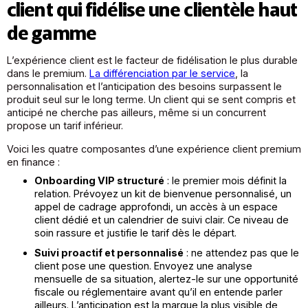
client qui fidélise une clientèle haut
de gamme
L’expérience client est le facteur de fidélisation le plus durable
dans le premium.
La différenciation par le service
, la
personnalisation et l’anticipation des besoins surpassent le
produit seul sur le long terme. Un client qui se sent compris et
anticipé ne cherche pas ailleurs, même si un concurrent
propose un tarif inférieur.
Voici les quatre composantes d’une expérience client premium
en finance :
Onboarding VIP structuré
: le premier mois définit la
relation. Prévoyez un kit de bienvenue personnalisé, un
appel de cadrage approfondi, un accès à un espace
client dédié et un calendrier de suivi clair. Ce niveau de
soin rassure et justifie le tarif dès le départ.
Suivi proactif et personnalisé
: ne attendez pas que le
client pose une question. Envoyez une analyse
mensuelle de sa situation, alertez-le sur une opportunité
fiscale ou réglementaire avant qu’il en entende parler
ailleurs. L’anticipation est la marque la plus visible de