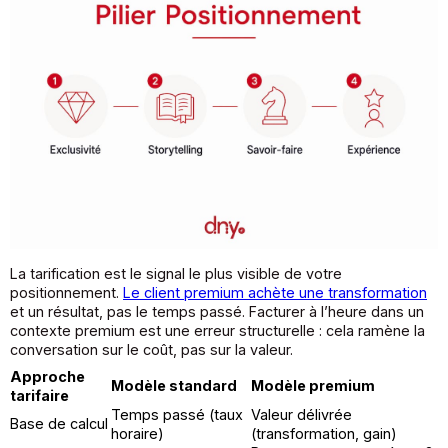
La tarification est le signal le plus visible de votre
positionnement.
Le client premium achète une transformation
et un résultat, pas le temps passé. Facturer à l’heure dans un
contexte premium est une erreur structurelle : cela ramène la
conversation sur le coût, pas sur la valeur.
Approche
Modèle standard
Modèle premium
tarifaire
Temps passé (taux
Valeur délivrée
Base de calcul
horaire)
(transformation, gain)