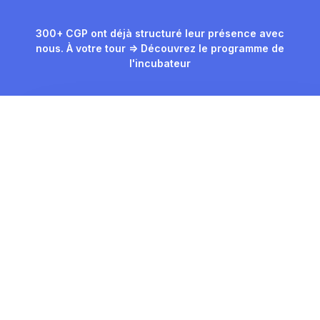
300+ CGP ont déjà structuré leur présence avec
nous. À votre tour => Découvrez le programme de
l'incubateur