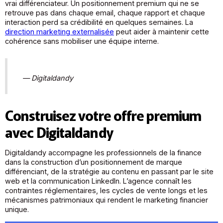
vrai différenciateur. Un positionnement premium qui ne se
retrouve pas dans chaque email, chaque rapport et chaque
interaction perd sa crédibilité en quelques semaines. La
direction marketing externalisée
peut aider à maintenir cette
cohérence sans mobiliser une équipe interne.
— Digitaldandy
Construisez votre offre premium
avec Digitaldandy
Digitaldandy accompagne les professionnels de la finance
dans la construction d’un positionnement de marque
différenciant, de la stratégie au contenu en passant par le site
web et la communication LinkedIn. L’agence connaît les
contraintes réglementaires, les cycles de vente longs et les
mécanismes patrimoniaux qui rendent le marketing financier
unique.