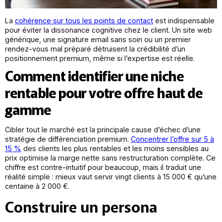
La
cohérence sur tous les points de contact
est indispensable
pour éviter la dissonance cognitive chez le client. Un site web
générique, une signature email sans soin ou un premier
rendez-vous mal préparé détruisent la crédibilité d’un
positionnement premium, même si l’expertise est réelle.
Comment identifier une niche
rentable pour votre offre haut de
gamme
Cibler tout le marché est la principale cause d’échec d’une
stratégie de différenciation premium.
Concentrer l’offre sur 5 à
15 %
des clients les plus rentables et les moins sensibles au
prix optimise la marge nette sans restructuration complète. Ce
chiffre est contre-intuitif pour beaucoup, mais il traduit une
réalité simple : mieux vaut servir vingt clients à 15 000 € qu’une
centaine à 2 000 €.
Construire un persona