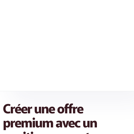
Créer une offre
premium avec un