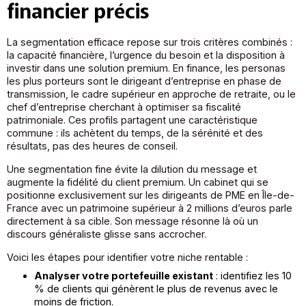
financier précis
La segmentation efficace repose sur trois critères combinés :
la capacité financière, l’urgence du besoin et la disposition à
investir dans une solution premium. En finance, les personas
les plus porteurs sont le dirigeant d’entreprise en phase de
transmission, le cadre supérieur en approche de retraite, ou le
chef d’entreprise cherchant à optimiser sa fiscalité
patrimoniale. Ces profils partagent une caractéristique
commune : ils achètent du temps, de la sérénité et des
résultats, pas des heures de conseil.
Une segmentation fine évite la dilution du message et
augmente la fidélité du client premium. Un cabinet qui se
positionne exclusivement sur les dirigeants de PME en Île-de-
France avec un patrimoine supérieur à 2 millions d’euros parle
directement à sa cible. Son message résonne là où un
discours généraliste glisse sans accrocher.
Voici les étapes pour identifier votre niche rentable :
Analyser votre portefeuille existant
: identifiez les 10
% de clients qui génèrent le plus de revenus avec le
moins de friction.