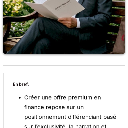
En bref:
Créer une offre premium en
finance repose sur un
positionnement différenciant basé
sur l’exclusivité, la narration et