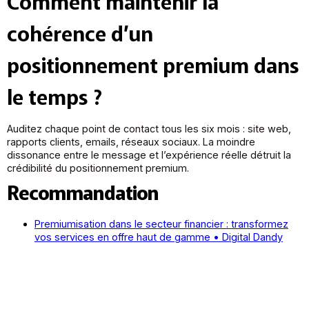
Comment maintenir la
cohérence d’un
positionnement premium dans
le temps ?
Auditez chaque point de contact tous les six mois : site web,
rapports clients, emails, réseaux sociaux. La moindre
dissonance entre le message et l’expérience réelle détruit la
crédibilité du positionnement premium.
Recommandation
Premiumisation dans le secteur financier : transformez
vos services en offre haut de gamme • Digital Dandy
Digital Dandy
Exemples positionnement marque CGP : 8 cas concrets
• Digital Dandy