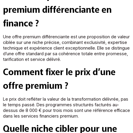
premium différenciante en
finance ?
Une offre premium différenciante est une proposition de valeur
ciblée sur une niche précise, combinant exclusivité, expertise
technique et expérience client exceptionnelle. Elle se distingue
d’une offre standard par sa cohérence totale entre promesse,
tarification et service délivré.
Comment fixer le prix d’une
offre premium ?
Le prix doit refléter la valeur de la transformation délivrée, pas
le temps passé. Des programmes structurés facturés au-
dessus de 8 000 € pour trois mois sont une référence efficace
dans les services financiers premium.
Quelle niche cibler pour une