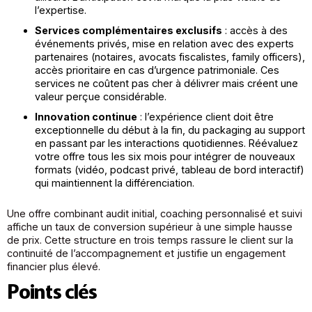
l’expertise.
Services complémentaires exclusifs
: accès à des
événements privés, mise en relation avec des experts
partenaires (notaires, avocats fiscalistes, family officers),
accès prioritaire en cas d’urgence patrimoniale. Ces
services ne coûtent pas cher à délivrer mais créent une
valeur perçue considérable.
Innovation continue
: l’expérience client doit être
exceptionnelle du début à la fin, du packaging au support
en passant par les interactions quotidiennes. Réévaluez
votre offre tous les six mois pour intégrer de nouveaux
formats (vidéo, podcast privé, tableau de bord interactif)
qui maintiennent la différenciation.
Une offre combinant audit initial, coaching personnalisé et suivi
affiche un taux de conversion supérieur à une simple hausse
de prix. Cette structure en trois temps rassure le client sur la
continuité de l’accompagnement et justifie un engagement
financier plus élevé.
Points clés