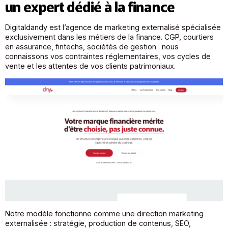
un expert dédié à la finance
Digitaldandy est l’agence de marketing externalisé spécialisée
exclusivement dans les métiers de la finance. CGP, courtiers
en assurance, fintechs, sociétés de gestion : nous
connaissons vos contraintes réglementaires, vos cycles de
vente et les attentes de vos clients patrimoniaux.
Notre modèle fonctionne comme une direction marketing
externalisée : stratégie, production de contenus, SEO,