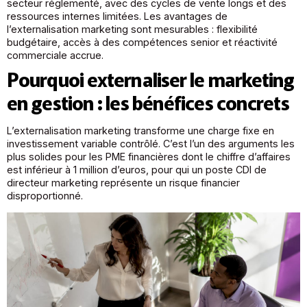
secteur réglementé, avec des cycles de vente longs et des
ressources internes limitées. Les avantages de
l’externalisation marketing sont mesurables : flexibilité
budgétaire, accès à des compétences senior et réactivité
commerciale accrue.
Pourquoi externaliser le marketing
en gestion : les bénéfices concrets
L’externalisation marketing transforme une charge fixe en
investissement variable contrôlé. C’est l’un des arguments les
plus solides pour les PME financières dont le chiffre d’affaires
est inférieur à 1 million d’euros, pour qui un poste CDI de
directeur marketing représente un risque financier
disproportionné.