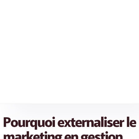
Pourquoi externaliser le
marketing en gestion