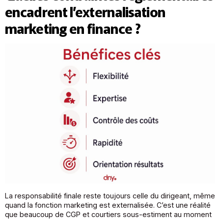
encadrent l’externalisation
marketing en finance ?
La responsabilité finale reste toujours celle du dirigeant, même
quand la fonction marketing est externalisée. C’est une réalité
que beaucoup de CGP et courtiers sous-estiment au moment