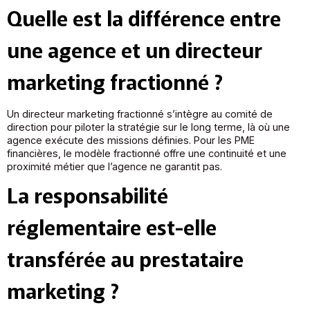
Quelle est la différence entre
une agence et un directeur
marketing fractionné ?
Un directeur marketing fractionné s’intègre au comité de
direction pour piloter la stratégie sur le long terme, là où une
agence exécute des missions définies. Pour les PME
financières, le modèle fractionné offre une continuité et une
proximité métier que l’agence ne garantit pas.
La responsabilité
réglementaire est-elle
transférée au prestataire
marketing ?