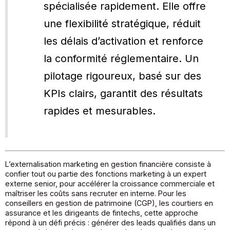
spécialisée rapidement. Elle offre
une flexibilité stratégique, réduit
les délais d’activation et renforce
la conformité réglementaire. Un
pilotage rigoureux, basé sur des
KPIs clairs, garantit des résultats
rapides et mesurables.
L’externalisation marketing en gestion financière consiste à
confier tout ou partie des fonctions marketing à un expert
externe senior, pour accélérer la croissance commerciale et
maîtriser les coûts sans recruter en interne. Pour les
conseillers en gestion de patrimoine (CGP), les courtiers en
assurance et les dirigeants de fintechs, cette approche
répond à un défi précis : générer des leads qualifiés dans un