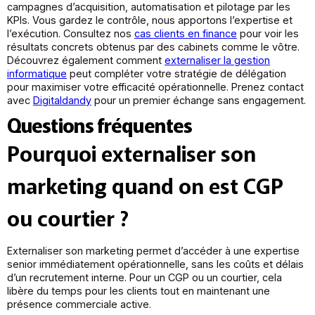
campagnes d’acquisition, automatisation et pilotage par les
KPIs. Vous gardez le contrôle, nous apportons l’expertise et
l’exécution. Consultez nos
cas clients en finance
pour voir les
résultats concrets obtenus par des cabinets comme le vôtre.
Découvrez également comment
externaliser la gestion
informatique
peut compléter votre stratégie de délégation
pour maximiser votre efficacité opérationnelle. Prenez contact
avec
Digitaldandy
pour un premier échange sans engagement.
Questions fréquentes
Pourquoi externaliser son
marketing quand on est CGP
ou courtier ?
Externaliser son marketing permet d’accéder à une expertise
senior immédiatement opérationnelle, sans les coûts et délais
d’un recrutement interne. Pour un CGP ou un courtier, cela
libère du temps pour les clients tout en maintenant une
présence commerciale active.