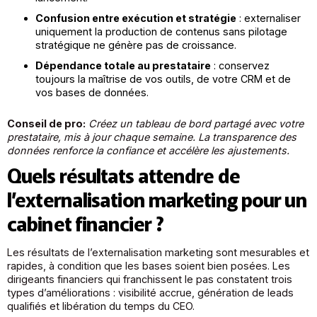
Confusion entre exécution et stratégie
: externaliser
uniquement la production de contenus sans pilotage
stratégique ne génère pas de croissance.
Dépendance totale au prestataire
: conservez
toujours la maîtrise de vos outils, de votre CRM et de
vos bases de données.
Conseil de pro:
Créez un tableau de bord partagé avec votre
prestataire, mis à jour chaque semaine. La transparence des
données renforce la confiance et accélère les ajustements.
Quels résultats attendre de
l’externalisation marketing pour un
cabinet financier ?
Les résultats de l’externalisation marketing sont mesurables et
rapides, à condition que les bases soient bien posées. Les
dirigeants financiers qui franchissent le pas constatent trois
types d’améliorations : visibilité accrue, génération de leads
qualifiés et libération du temps du CEO.