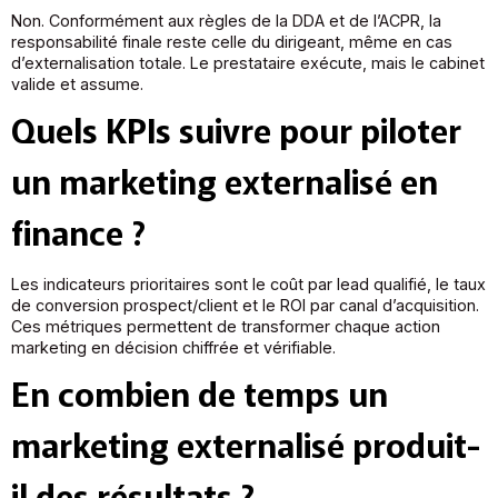
Non. Conformément aux règles de la DDA et de l’ACPR, la
responsabilité finale reste celle du dirigeant, même en cas
d’externalisation totale. Le prestataire exécute, mais le cabinet
valide et assume.
Quels KPIs suivre pour piloter
un marketing externalisé en
finance ?
Les indicateurs prioritaires sont le coût par lead qualifié, le taux
de conversion prospect/client et le ROI par canal d’acquisition.
Ces métriques permettent de transformer chaque action
marketing en décision chiffrée et vérifiable.
En combien de temps un
marketing externalisé produit-
il des résultats ?