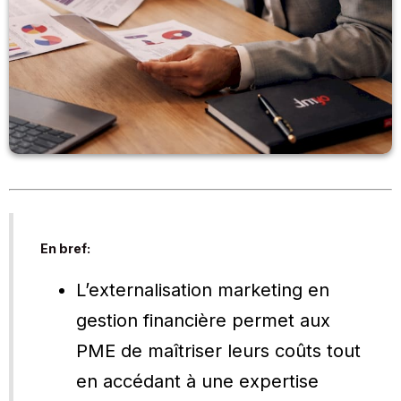
En bref:
L’externalisation marketing en
gestion financière permet aux
PME de maîtriser leurs coûts tout
en accédant à une expertise