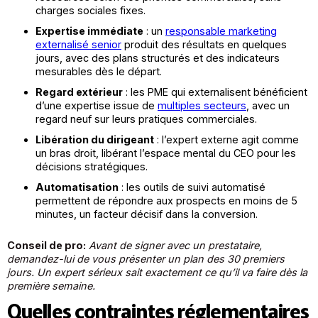
charges sociales fixes.
Expertise immédiate
: un
responsable marketing
externalisé senior
produit des résultats en quelques
jours, avec des plans structurés et des indicateurs
mesurables dès le départ.
Regard extérieur
: les PME qui externalisent bénéficient
d’une expertise issue de
multiples secteurs
, avec un
regard neuf sur leurs pratiques commerciales.
Libération du dirigeant
: l’expert externe agit comme
un bras droit, libérant l’espace mental du CEO pour les
décisions stratégiques.
Automatisation
: les outils de suivi automatisé
permettent de répondre aux prospects en moins de 5
minutes, un facteur décisif dans la conversion.
Conseil de pro:
Avant de signer avec un prestataire,
demandez-lui de vous présenter un plan des 30 premiers
jours. Un expert sérieux sait exactement ce qu’il va faire dès la
première semaine.
Quelles contraintes réglementaires