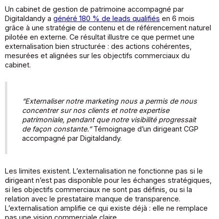
Un cabinet de gestion de patrimoine accompagné par
Digitaldandy a
généré 180 % de leads qualifiés
en 6 mois
grâce à une stratégie de contenu et de référencement naturel
pilotée en externe. Ce résultat illustre ce que permet une
externalisation bien structurée : des actions cohérentes,
mesurées et alignées sur les objectifs commerciaux du
cabinet.
“Externaliser notre marketing nous a permis de nous
concentrer sur nos clients et notre expertise
patrimoniale, pendant que notre visibilité progressait
de façon constante.”
Témoignage d’un dirigeant CGP
accompagné par Digitaldandy.
Les limites existent. L’externalisation ne fonctionne pas si le
dirigeant n’est pas disponible pour les échanges stratégiques,
si les objectifs commerciaux ne sont pas définis, ou si la
relation avec le prestataire manque de transparence.
L’externalisation amplifie ce qui existe déjà : elle ne remplace
pas une vision commerciale claire.