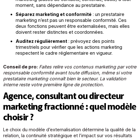
moment, sans dépendance au prestataire.
Séparez marketing et conformité
: un prestataire
marketing n’est pas un responsable conformité. Ces
deux fonctions peuvent être externalisées, mais elles
doivent rester distinctes et coordonnées.
Auditez régulièrement
: prévoyez des points
trimestriels pour vérifier que les actions marketing
respectent le cadre réglementaire en vigueur.
Conseil de pro:
Faites relire vos contenus marketing par votre
responsable conformité avant toute diffusion, même si votre
prestataire marketing connaît bien le secteur. La validation
interne reste votre première ligne de protection.
Agence, consultant ou directeur
marketing fractionné : quel modèle
choisir ?
Le choix du modèle d’externalisation détermine la qualité de la
relation, la continuité stratégique et l’impact sur vos résultats