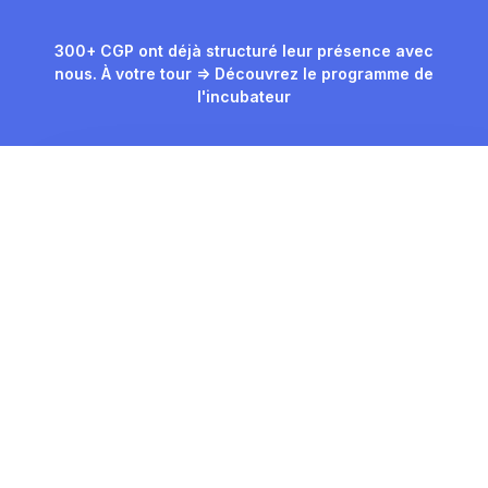
300+ CGP ont déjà structuré leur présence avec
nous. À votre tour => Découvrez le programme de
l'incubateur