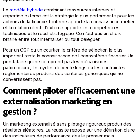
Le
modèle hybride
combinant ressources internes et
expertise externe est la stratégie la plus performante pour les
acteurs de la finance. L’interne apporte la connaissance métier
et la relation client ; l’externe apporte les compétences
techniques et le recul stratégique. Ce n’est pas un choix
binaire entre tout internaliser ou tout déléguer.
Pour un CGP ou un courtier, le critère de sélection le plus
important reste la connaissance de l’écosystème financier. Un
prestataire qui ne comprend pas les mécanismes
patrimoniaux, les cycles de vente longs ou les contraintes
réglementaires produira des contenus génériques qui ne
convertissent pas.
Comment piloter efficacement une
externalisation marketing en
gestion ?
Un marketing externalisé sans pilotage rigoureux produit des
résultats aléatoires. La réussite repose sur une définition claire
des indicateurs de performance dès le premier mois.