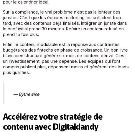
pour le calendrier idéal.
Sur la compliance, le vrai problème n’est pas la lenteur des
juristes. C’est que les équipes marketing les sollicitent trop
tard, avec des contenus déjà finalisés. Intégrer un juriste dans
le brief initial prend 30 minutes. Refaire un contenu refusé en
prend 15 fois plus.
Enfin, le contenu modulable est la réponse aux contraintes
budgétaires des fintechs en phase de croissance. Un bon livre
blanc bien structuré génère six mois de contenu dérivé. C’est
un investissement, pas une dépense. Les équipes qui l’ont
compris publient plus, dépensent moins et génèrent des leads
plus qualifiés.
— Bythewise
Accélérez votre stratégie de
contenu avec Digitaldandy