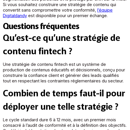
Si vous souhaitez construire une stratégie de contenu qui
convertit sans compromettre votre conformité,
l’équipe
Digitaldandy
est disponible pour un premier échange.
Questions fréquentes
Qu’est-ce qu’une stratégie de
contenu fintech ?
Une stratégie de contenu fintech est un système de
production de contenus éducatifs et décisionnels, conçu pour
construire la confiance client et générer des leads qualifiés
tout en respectant les contraintes réglementaires du secteur.
Combien de temps faut-il pour
déployer une telle stratégie ?
Le cycle standard dure 6 à 12 mois, avec un premier mois
consacré à l’audit de conformité et à la définition des objectifs.