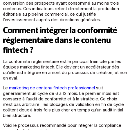
conversion des prospects ayant consommé au moins trois
contenus. Ces indicateurs relient directement la production
éditoriale au pipeline commercial, ce qui justifie
l’investissement auprès des directions générales.
Comment intégrer la conformité
réglementaire dans le contenu
fintech ?
La conformité réglementaire est le principal frein cité par les
équipes marketing fintech. Elle devient un accélérateur dès
qu’elle est intégrée en amont du processus de création, et non
en aval.
Le
marketing de contenu fintech professionnel
suit
généralement un cycle de 6 à 12 mois. Le premier mois est
consacré à l’audit de conformité et à la stratégie. Ce choix
n’est pas arbitraire : les blocages de validation en fin de cycle
coûtent deux à trois fois plus cher en temps qu’un audit initial
bien structuré.
Voici le processus recommandé pour intégrer la compliance