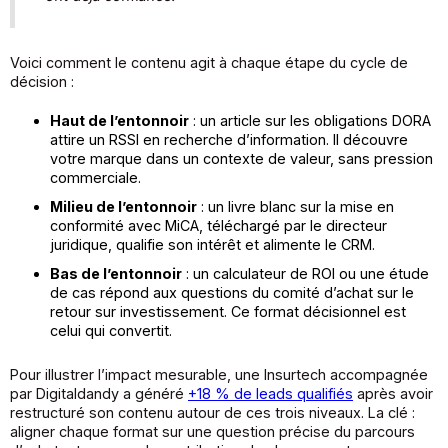
Voici comment le contenu agit à chaque étape du cycle de
décision :
Haut de l’entonnoir
: un article sur les obligations DORA
attire un RSSI en recherche d’information. Il découvre
votre marque dans un contexte de valeur, sans pression
commerciale.
Milieu de l’entonnoir
: un livre blanc sur la mise en
conformité avec MiCA, téléchargé par le directeur
juridique, qualifie son intérêt et alimente le CRM.
Bas de l’entonnoir
: un calculateur de ROI ou une étude
de cas répond aux questions du comité d’achat sur le
retour sur investissement. Ce format décisionnel est
celui qui convertit.
Pour illustrer l’impact mesurable, une Insurtech accompagnée
par Digitaldandy a généré
+18 % de leads qualifiés
après avoir
restructuré son contenu autour de ces trois niveaux. La clé :
aligner chaque format sur une question précise du parcours