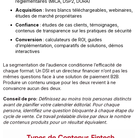
réglementaires (MiCA, DSP2, DORA)
Acquisition
: livres blancs téléchargeables, webinaires,
études de marché propriétaires
Confiance
: études de cas clients, témoignages,
contenus de transparence sur les pratiques de sécurité
Conversion
: calculateurs de ROI, guides
d’implémentation, comparatifs de solutions, démos
interactives
La segmentation de l’audience conditionne l’efficacité de
chaque format. Un DSI et un directeur financier n’ont pas les
mêmes questions face à une solution de paiement B2B.
Produire un contenu unique pour les deux revient à ne
convaincre aucun des deux.
Conseil de pro:
Définissez au moins trois personas distincts
avant de planifier votre calendrier éditorial. Pour chaque
persona, identifiez une question bloquante à chaque étape du
cycle de vente. Ce travail préalable divise par deux le nombre
de contenus produits pour un résultat équivalent.