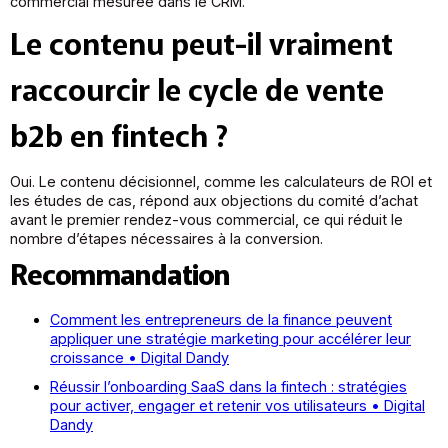
commercial mesurée dans le CRM.
Le contenu peut-il vraiment
raccourcir le cycle de vente
b2b en fintech ?
Oui. Le contenu décisionnel, comme les calculateurs de ROI et
les études de cas, répond aux objections du comité d’achat
avant le premier rendez-vous commercial, ce qui réduit le
nombre d’étapes nécessaires à la conversion.
Recommandation
Comment les entrepreneurs de la finance peuvent
appliquer une stratégie marketing pour accélérer leur
croissance • Digital Dandy
Réussir l’onboarding SaaS dans la fintech : stratégies
pour activer, engager et retenir vos utilisateurs • Digital
Dandy