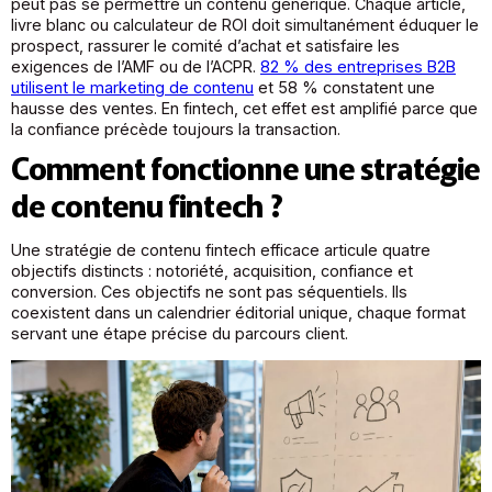
peut pas se permettre un contenu générique. Chaque article,
livre blanc ou calculateur de ROI doit simultanément éduquer le
prospect, rassurer le comité d’achat et satisfaire les
exigences de l’AMF ou de l’ACPR.
82 % des entreprises B2B
utilisent le marketing de contenu
et 58 % constatent une
hausse des ventes. En fintech, cet effet est amplifié parce que
la confiance précède toujours la transaction.
Comment fonctionne une stratégie
de contenu fintech ?
Une stratégie de contenu fintech efficace articule quatre
objectifs distincts : notoriété, acquisition, confiance et
conversion. Ces objectifs ne sont pas séquentiels. Ils
coexistent dans un calendrier éditorial unique, chaque format
servant une étape précise du parcours client.