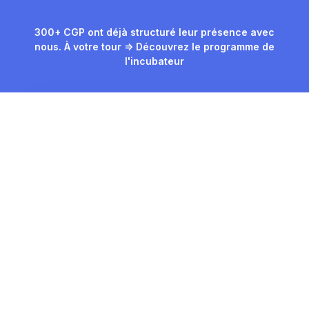
300+ CGP ont déjà structuré leur présence avec
nous. À votre tour => Découvrez le programme de
l'incubateur