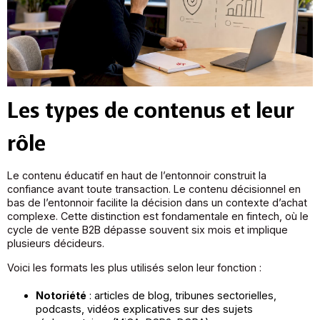
Les types de contenus et leur
rôle
Le contenu éducatif en haut de l’entonnoir construit la
confiance avant toute transaction. Le contenu décisionnel en
bas de l’entonnoir facilite la décision dans un contexte d’achat
complexe. Cette distinction est fondamentale en fintech, où le
cycle de vente B2B dépasse souvent six mois et implique
plusieurs décideurs.
Voici les formats les plus utilisés selon leur fonction :
Notoriété
: articles de blog, tribunes sectorielles,
podcasts, vidéos explicatives sur des sujets