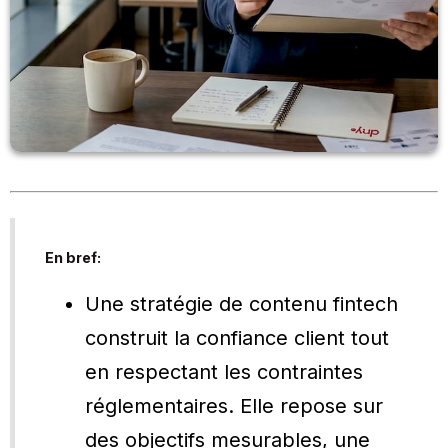
En bref:
Une stratégie de contenu fintech
construit la confiance client tout
en respectant les contraintes
réglementaires. Elle repose sur
des objectifs mesurables, une