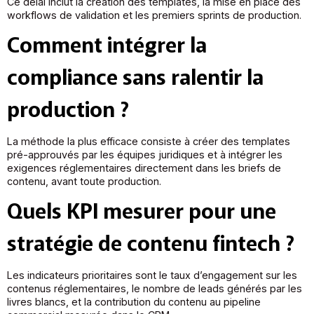
Ce délai inclut la création des templates, la mise en place des
workflows de validation et les premiers sprints de production.
Comment intégrer la
compliance sans ralentir la
production ?
La méthode la plus efficace consiste à créer des templates
pré-approuvés par les équipes juridiques et à intégrer les
exigences réglementaires directement dans les briefs de
contenu, avant toute production.
Quels KPI mesurer pour une
stratégie de contenu fintech ?
Les indicateurs prioritaires sont le taux d’engagement sur les
contenus réglementaires, le nombre de leads générés par les
livres blancs, et la contribution du contenu au pipeline