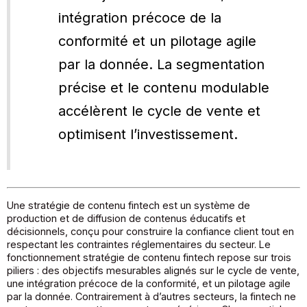
intégration précoce de la
conformité et un pilotage agile
par la donnée. La segmentation
précise et le contenu modulable
accélèrent le cycle de vente et
optimisent l’investissement.
Une stratégie de contenu fintech est un système de
production et de diffusion de contenus éducatifs et
décisionnels, conçu pour construire la confiance client tout en
respectant les contraintes réglementaires du secteur. Le
fonctionnement stratégie de contenu fintech repose sur trois
piliers : des objectifs mesurables alignés sur le cycle de vente,
une intégration précoce de la conformité, et un pilotage agile
par la donnée. Contrairement à d’autres secteurs, la fintech ne