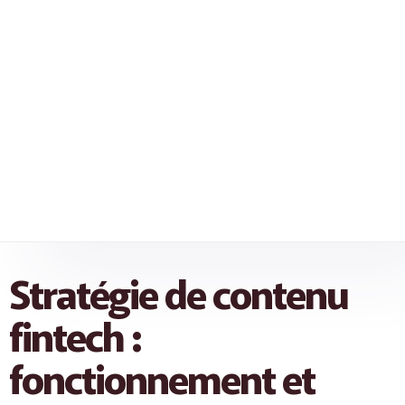
Stratégie de contenu
fintech :
fonctionnement et