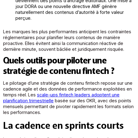
deviennent des points d’ancrage éditoriaux. Une mise à
jour DORA ou une nouvelle directive AMF génère
naturellement des contenus d’autorité à forte valeur
perçue.
Les marques les plus performantes anticipent les contraintes
réglementaires pour planifier leurs contenus de manière
proactive. Elles évitent ainsi la communication réactive de
dernière minute, souvent bâclée et juridiquement risquée.
Quels outils pour piloter une
stratégie de contenu fintech ?
Le pilotage d’une stratégie de contenu fintech repose sur une
cadence agile et des données de performance exploitées en
temps réel. Les
scale-ups fintech leaders adoptent une
planification trimestrielle
basée sur des OKR, avec des points
mensuels permettant de pivoter rapidement les formats selon
les performances.
La cadence en sprints courts