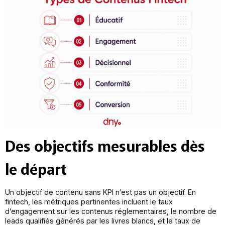
Des objectifs mesurables dès
le départ
Un objectif de contenu sans KPI n’est pas un objectif. En
fintech, les métriques pertinentes incluent le taux
d’engagement sur les contenus réglementaires, le nombre de
leads qualifiés générés par les livres blancs, et le taux de