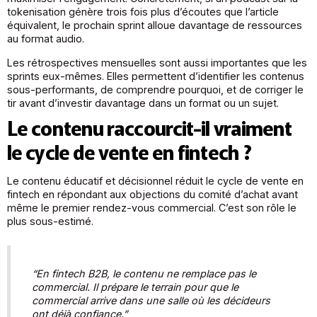
tokenisation génère trois fois plus d’écoutes que l’article
équivalent, le prochain sprint alloue davantage de ressources
au format audio.
Les rétrospectives mensuelles sont aussi importantes que les
sprints eux-mêmes. Elles permettent d’identifier les contenus
sous-performants, de comprendre pourquoi, et de corriger le
tir avant d’investir davantage dans un format ou un sujet.
Le contenu raccourcit-il vraiment
le cycle de vente en fintech ?
Le contenu éducatif et décisionnel réduit le cycle de vente en
fintech en répondant aux objections du comité d’achat avant
même le premier rendez-vous commercial. C’est son rôle le
plus sous-estimé.
“En fintech B2B, le contenu ne remplace pas le
commercial. Il prépare le terrain pour que le
commercial arrive dans une salle où les décideurs
ont déjà confiance.”