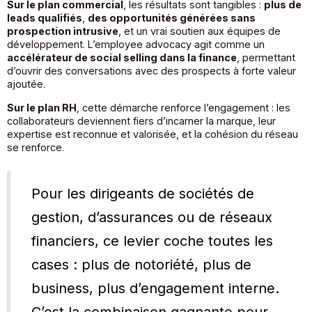
Sur le plan commercial
, les résultats sont tangibles :
plus de
leads qualifiés
,
des opportunités générées sans
prospection intrusive
, et un vrai soutien aux équipes de
développement. L’employee advocacy agit comme un
accélérateur de social selling dans la finance
, permettant
d’ouvrir des conversations avec des prospects à forte valeur
ajoutée.
Sur le plan RH
, cette démarche renforce l’engagement : les
collaborateurs deviennent fiers d’incarner la marque, leur
expertise est reconnue et valorisée, et la cohésion du réseau
se renforce.
Pour les dirigeants de sociétés de
gestion, d’assurances ou de réseaux
financiers, ce levier coche toutes les
cases : plus de notoriété, plus de
business, plus d’engagement interne.
C’est la combinaison gagnante pour