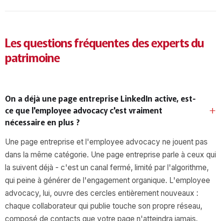
Les questions fréquentes des experts du
patrimoine
On a déjà une page entreprise LinkedIn active, est-
ce que l'employee advocacy c'est vraiment
nécessaire en plus ?
Une page entreprise et l'employee advocacy ne jouent pas
dans la même catégorie. Une page entreprise parle à ceux qui
la suivent déjà - c'est un canal fermé, limité par l'algorithme,
qui peine à générer de l'engagement organique. L'employee
advocacy, lui, ouvre des cercles entièrement nouveaux :
chaque collaborateur qui publie touche son propre réseau,
composé de contacts que votre page n'atteindra jamais.