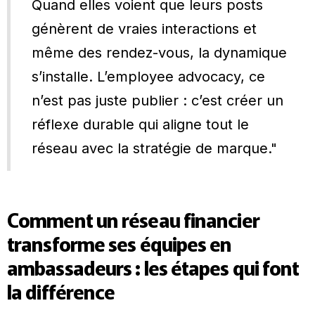
Quand elles voient que leurs posts
génèrent de vraies interactions et
même des rendez-vous, la dynamique
s’installe. L’employee advocacy, ce
n’est pas juste publier : c’est créer un
réflexe durable qui aligne tout le
réseau avec la stratégie de marque."
Comment un réseau financier
transforme ses équipes en
ambassadeurs : les étapes qui font
la différence