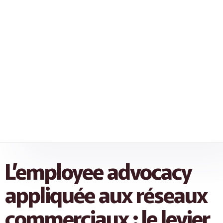
L’employee advocacy
appliquée aux réseaux
commerciaux : le levier