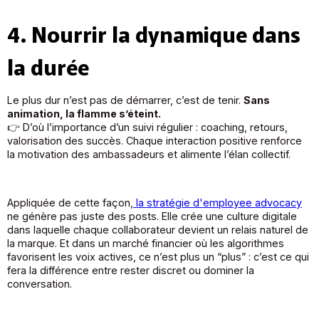
4. Nourrir la dynamique dans
la durée
Le plus dur n’est pas de démarrer, c’est de tenir.
Sans
animation, la flamme s’éteint.
👉 D’où l’importance d’un suivi régulier : coaching, retours,
valorisation des succès. Chaque interaction positive renforce
la motivation des ambassadeurs et alimente l’élan collectif.
Appliquée de cette façon,
la stratégie d'employee advocacy
ne génère pas juste des posts. Elle crée une culture digitale
dans laquelle chaque collaborateur devient un relais naturel de
la marque. Et dans un marché financier où les algorithmes
favorisent les voix actives, ce n’est plus un “plus” : c’est ce qui
fera la différence entre rester discret ou dominer la
conversation.