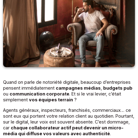
Quand on parle de notoriété digitale, beaucoup d’entreprises
pensent immédiatement
campagnes médias
,
budgets pub
ou
communication corporate
. Et si le vrai levier, c’était
simplement
vos équipes terrain
?
Agents généraux, inspecteurs, franchisés, commerciaux… ce
sont eux qui portent votre relation client au quotidien. Pourtant,
sur le digital, leur voix est souvent absente. C’est dommage,
car
chaque collaborateur actif peut devenir un micro-
média qui diffuse vos valeurs avec authenticité
.