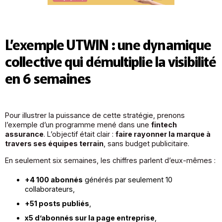
L’exemple UTWIN : une dynamique
collective qui démultiplie la visibilité
en 6 semaines
Pour illustrer la puissance de cette stratégie, prenons
l’exemple d’un programme mené dans une
fintech
assurance
. L’objectif était clair :
faire rayonner la marque à
travers ses équipes terrain
, sans budget publicitaire.
En seulement six semaines, les chiffres parlent d’eux-mêmes :
+4 100 abonnés
générés par seulement 10
collaborateurs,
+51 posts publiés
,
x5 d’abonnés sur la page entreprise
,