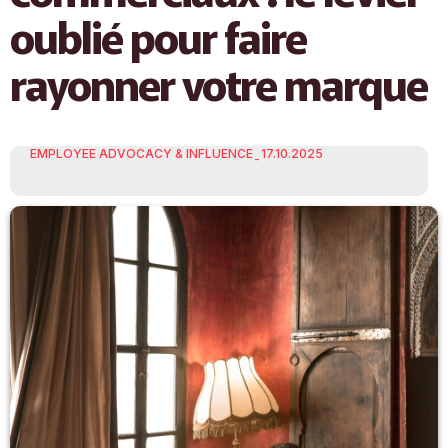
oublié pour faire
rayonner votre marque
EMPLOYEE ADVOCACY & INFLUENCE
17.10.2025
-