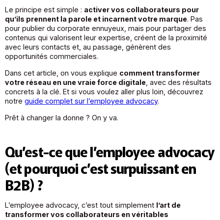
Le principe est simple :
activer vos collaborateurs pour
qu’ils prennent la parole et incarnent votre marque
. Pas
pour publier du corporate ennuyeux, mais pour partager des
contenus qui valorisent leur expertise, créent de la proximité
avec leurs contacts et, au passage, génèrent des
opportunités commerciales.
Dans cet article, on vous explique
comment transformer
votre réseau en une vraie force digitale
, avec des résultats
concrets à la clé. Et si vous voulez aller plus loin, découvrez
notre
guide complet sur l’employee advocacy
.
Prêt à changer la donne ? On y va.
Qu’est-ce que l’employee advocacy
(et pourquoi c’est surpuissant en
B2B) ?
L’employee advocacy, c’est tout simplement
l’art de
transformer vos collaborateurs en véritables