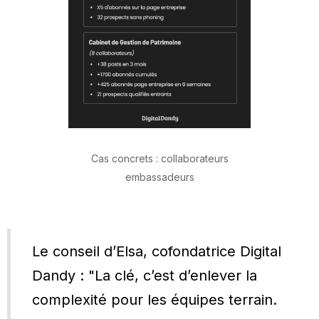
Cas concrets : collaborateurs
embassadeurs
Le conseil d’Elsa, cofondatrice Digital
Dandy : "La clé, c’est d’enlever la
complexité pour les équipes terrain.