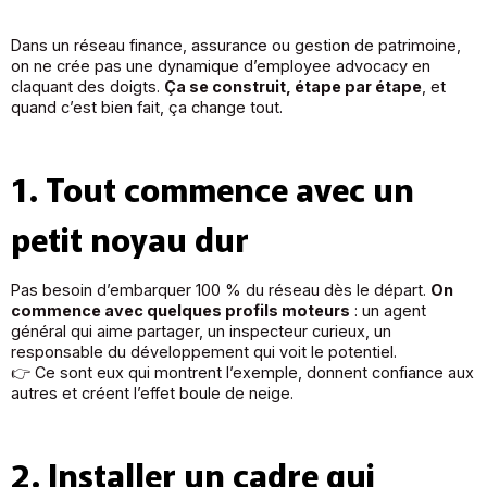
Dans un réseau finance, assurance ou gestion de patrimoine,
on ne crée pas une dynamique d’employee advocacy en
claquant des doigts.
Ça se construit, étape par étape
, et
quand c’est bien fait, ça change tout.
1. Tout commence avec un
petit noyau dur
Pas besoin d’embarquer 100 % du réseau dès le départ.
On
commence avec quelques profils moteurs
: un agent
général qui aime partager, un inspecteur curieux, un
responsable du développement qui voit le potentiel.
👉 Ce sont eux qui montrent l’exemple, donnent confiance aux
autres et créent l’effet boule de neige.
2. Installer un cadre qui