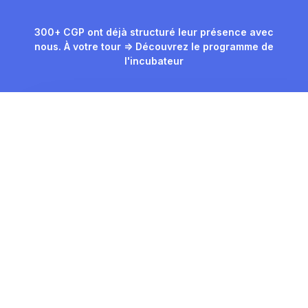
300+ CGP ont déjà structuré leur présence avec
nous. À votre tour => Découvrez le programme de
l'incubateur