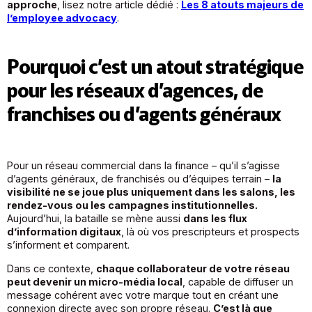
approche
, lisez notre article dédié :
Les 8 atouts majeurs de
l’employee advocacy
.
Pourquoi c’est un atout stratégique
pour les réseaux d’agences, de
franchises ou d’agents généraux
Pour un réseau commercial dans la finance – qu’il s’agisse
d’agents généraux, de franchisés ou d’équipes terrain –
la
visibilité ne se joue plus uniquement dans les salons, les
rendez-vous ou les campagnes institutionnelles.
Aujourd’hui, la bataille se mène aussi
dans les flux
d’information digitaux
, là où vos prescripteurs et prospects
s’informent et comparent.
Dans ce contexte,
chaque collaborateur de votre réseau
peut devenir un micro-média local
, capable de diffuser un
message cohérent avec votre marque tout en créant une
connexion directe avec son propre réseau.
C’est là que