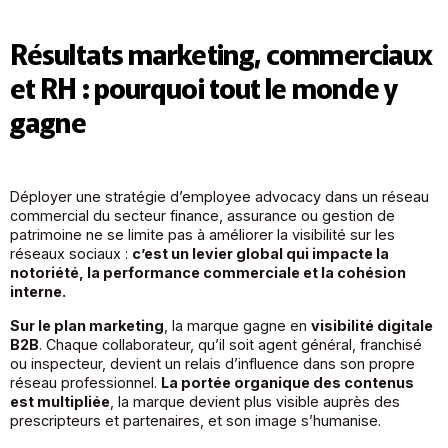
Résultats marketing, commerciaux
et RH : pourquoi tout le monde y
gagne
Déployer une stratégie d’employee advocacy dans un réseau
commercial du secteur finance, assurance ou gestion de
patrimoine ne se limite pas à améliorer la visibilité sur les
réseaux sociaux :
c’est un levier global qui impacte la
notoriété, la performance commerciale et la cohésion
interne.
Sur le plan marketing
, la marque gagne en
visibilité digitale
B2B
. Chaque collaborateur, qu’il soit agent général, franchisé
ou inspecteur, devient un relais d’influence dans son propre
réseau professionnel.
La portée organique des contenus
est multipliée
, la marque devient plus visible auprès des
prescripteurs et partenaires, et son image s’humanise.