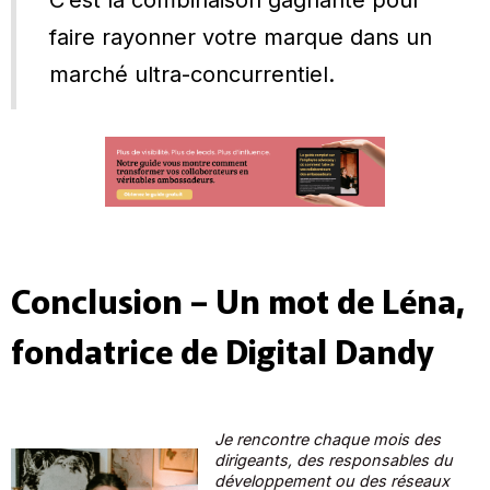
faire rayonner votre marque dans un
marché ultra-concurrentiel.
Conclusion – Un mot de Léna,
fondatrice de Digital Dandy
Je rencontre chaque mois des
dirigeants, des responsables du
développement ou des réseaux