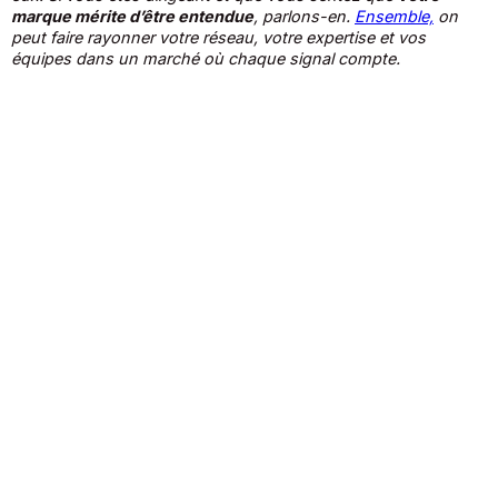
marque mérite d’être entendue
, parlons-en.
Ensemble,
on
peut faire rayonner votre réseau, votre expertise et vos
équipes dans un marché où chaque signal compte.