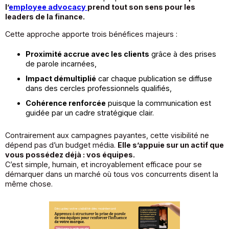
l’
employee advocacy
prend tout son sens pour les
leaders de la finance.
Cette approche apporte trois bénéfices majeurs :
Proximité accrue avec les clients
grâce à des prises
de parole incarnées,
Impact démultiplié
car chaque publication se diffuse
dans des cercles professionnels qualifiés,
Cohérence renforcée
puisque la communication est
guidée par un cadre stratégique clair.
Contrairement aux campagnes payantes, cette visibilité ne
dépend pas d’un budget média.
Elle s’appuie sur un actif que
vous possédez déjà : vos équipes.
C’est simple, humain, et incroyablement efficace pour se
démarquer dans un marché où tous vos concurrents disent la
même chose.