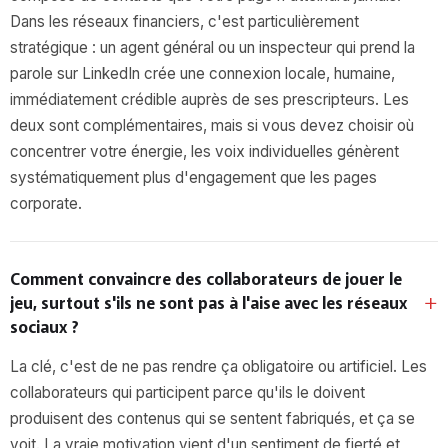
Dans les réseaux financiers, c'est particulièrement
stratégique : un agent général ou un inspecteur qui prend la
parole sur LinkedIn crée une connexion locale, humaine,
immédiatement crédible auprès de ses prescripteurs. Les
deux sont complémentaires, mais si vous devez choisir où
concentrer votre énergie, les voix individuelles génèrent
systématiquement plus d'engagement que les pages
corporate.
Comment convaincre des collaborateurs de jouer le
jeu, surtout s'ils ne sont pas à l'aise avec les réseaux
sociaux ?
La clé, c'est de ne pas rendre ça obligatoire ou artificiel. Les
collaborateurs qui participent parce qu'ils le doivent
produisent des contenus qui se sentent fabriqués, et ça se
voit. La vraie motivation vient d'un sentiment de fierté et